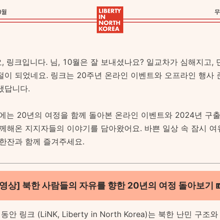
 링크입니다. 님, 10월은 잘 보내셨나요? 일교차가 심해지고, 
절이 되었네요. 링크는 20주년 온라인 이벤트와 오프라인 행사 
냈답니다.
에는 20년의 여정을 함께 돌아본 온라인 이벤트와 2024년 구출
함께해온 지지자들의 이야기를 담아왔어요. 바쁜 일상 속 잠시 여
 한잔과 함께 즐겨주세요.
[영상] 북한 사람들의 자유를 향한 20년의 여정 돌아보기 
동안 링크 (LiNK, Liberty in North Korea)는 북한 난민 구조