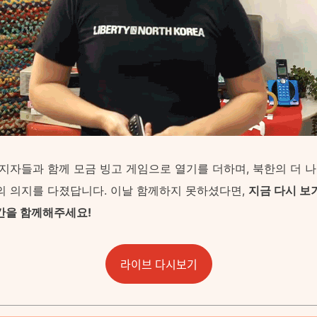
지지자들과 함께 모금 빙고 게임으로 열기를 더하며, 북한의 더 
의 의지를 다졌답니다. 이날 함께하지 못하셨다면,
지금 다시 보
간을 함께해주세요!
라이브 다시보기