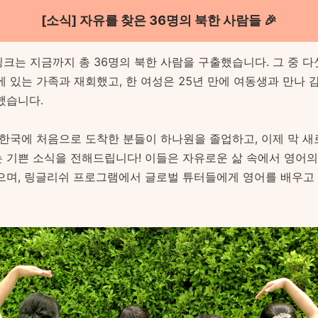
[소식] 자유를 찾은 36명의 북한 사람들 🎉
 링크는 지금까지 총 36명의 북한 사람을 구출했습니다. 그 중 다
에 있는 가족과 재회했고, 한 여성은 25년 만에 여동생과 만나 
했습니다.
 한국에 처음으로 도착한 분들이 하나원을 졸업하고, 이제 막 새
 기쁜 소식을 전해드립니다! 이들은 자유로운 삶 속에서 영어
으며, 링글리쉬 프로그램에서 글로벌 튜터들에게 영어를 배우고