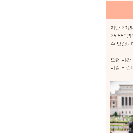
지난 20년
25,65
수 없습니
오랜 시간
시길 바랍