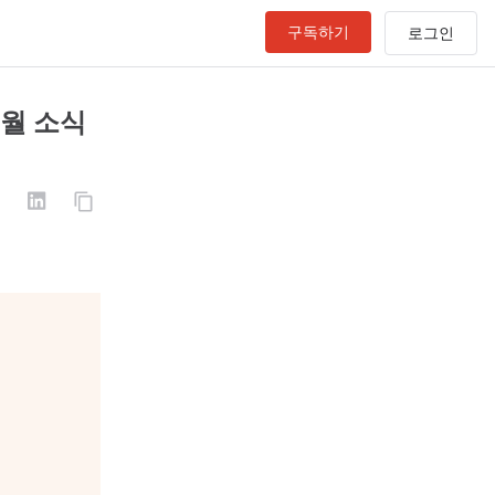
구독하기
0월 소식