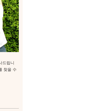
감사드립니
를 찾을 수