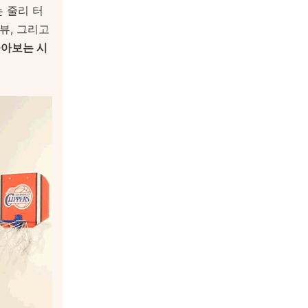
 줄리 터
뷰, 그리고
돌아보는 시