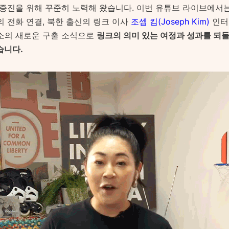
 증진을 위해 꾸준히 노력해 왔습니다. 이번 유튜브 라이브에서는
의 전화 연결, 북한 출신의 링크 이사
조셉 킴(Joseph Kim)
인터
소의 새로운 구출 소식으로
링크의 의미 있는 여정과 성과를 되
습니다.