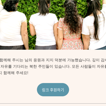
 함께해 주시는 님의 응원과 지지 덕분에 가능했습니다. 깊이 
히 자유를 기다리는 북한 주민들이 있습니다. 모든 사람들이 자유
지 함께해 주세요!
링크 후원하기