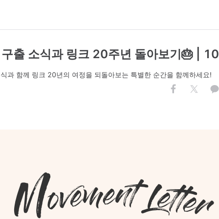
 구출 소식과 링크 20주년 돌아보기🎂 | 1
소식과 함께 링크 20년의 여정을 되돌아보는 특별한 순간을 함께하세요!
.