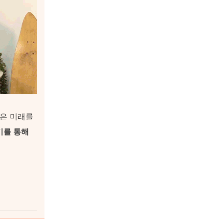
나은 미래를
기를 통해